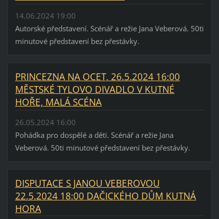
14.06.2024 19:00
Autorské představení. Scénář a režie Jana Veberová. 50ti
minutové představení bez přestávky.
PRINCEZNA NA OCET, 26.5.2024 16:00
MĚSTSKÉ TYLOVO DIVADLO V KUTNÉ
HOŘE, MALÁ SCÉNA
26.05.2024 16:00
Pohádka pro dospělé a děti. Scénář a režie Jana
Veberová. 50ti minutové představení bez přestávky.
DISPUTACE S JANOU VEBEROVOU
22.5.2024 18:00 DAČICKÉHO DŮM KUTNÁ
HORA