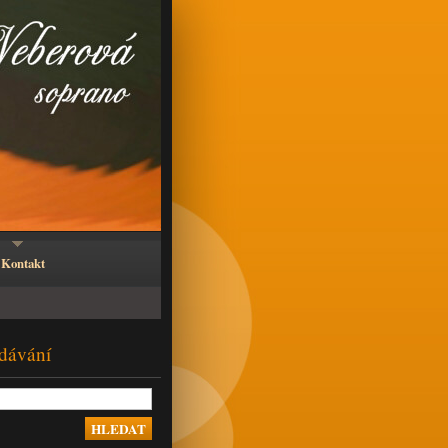
Kontakt
dávání