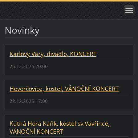
Novinky
Karlovy Vary, divadlo, KONCERT
26.12.2025 20:00
Hovorčovice, kostel, VÁNOČNÍ KONCERT
22.12.2025 17:00
Kutná Hora Kaňk, kostel sv.Vavřince,
VÁNOČNÍ KONCERT