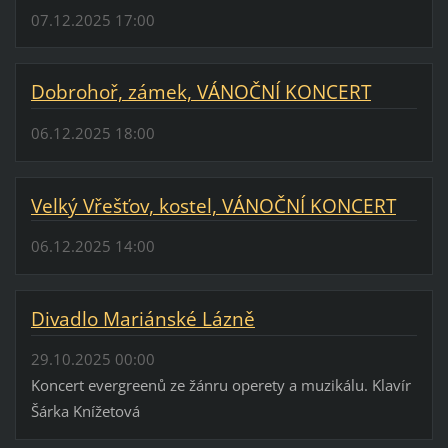
07.12.2025 17:00
Dobrohoř, zámek, VÁNOČNÍ KONCERT
06.12.2025 18:00
Velký Vřešťov, kostel, VÁNOČNÍ KONCERT
06.12.2025 14:00
Divadlo Mariánské Lázně
29.10.2025 00:00
Koncert evergreenů ze žánru operety a muzikálu. Klavír
Šárka Knížetová