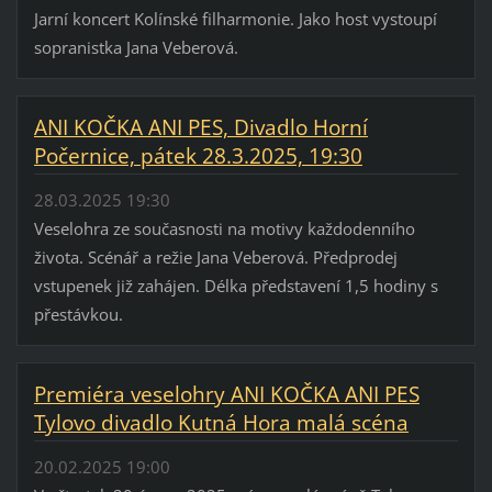
Jarní koncert Kolínské filharmonie. Jako host vystoupí
sopranistka Jana Veberová.
ANI KOČKA ANI PES, Divadlo Horní
Počernice, pátek 28.3.2025, 19:30
28.03.2025 19:30
Veselohra ze současnosti na motivy každodenního
života. Scénář a režie Jana Veberová. Předprodej
vstupenek již zahájen. Délka představení 1,5 hodiny s
přestávkou.
Premiéra veselohry ANI KOČKA ANI PES
Tylovo divadlo Kutná Hora malá scéna
20.02.2025 19:00