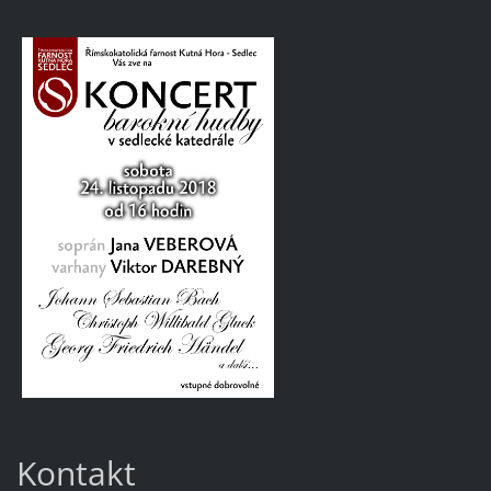
Kontakt