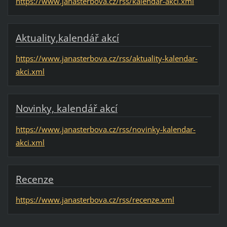
https://www.janasterbova.cz/rss/kalendar-akci.xml
Aktuality,kalendář akcí
https://www.janasterbova.cz/rss/aktuality-kalendar-
akci.xml
Novinky, kalendář akcí
https://www.janasterbova.cz/rss/novinky-kalendar-
akci.xml
Recenze
https://www.janasterbova.cz/rss/recenze.xml