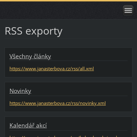
RSS exporty
Všechny články
https://www.janasterbova.cz/rss/all.xml
Novinky
https://www.janasterbova.cz/rss/novinky.xml
Kalendář akcí