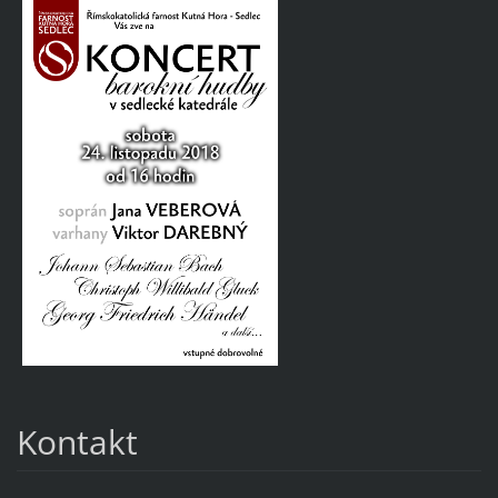
Kontakt