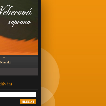
Kontakt
dávání