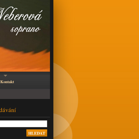
Kontakt
dávání