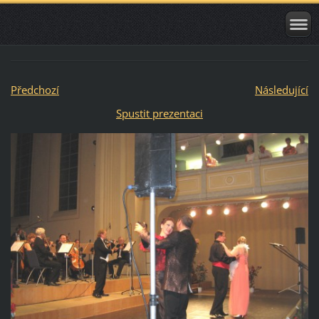
Předchozí
Následující
Spustit prezentaci