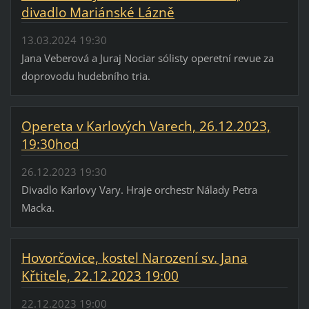
divadlo Mariánské Lázně
13.03.2024 19:30
Jana Veberová a Juraj Nociar sólisty operetní revue za
doprovodu hudebního tria.
Opereta v Karlových Varech, 26.12.2023,
19:30hod
26.12.2023 19:30
Divadlo Karlovy Vary. Hraje orchestr Nálady Petra
Macka.
Hovorčovice, kostel Narození sv. Jana
Křtitele, 22.12.2023 19:00
22.12.2023 19:00