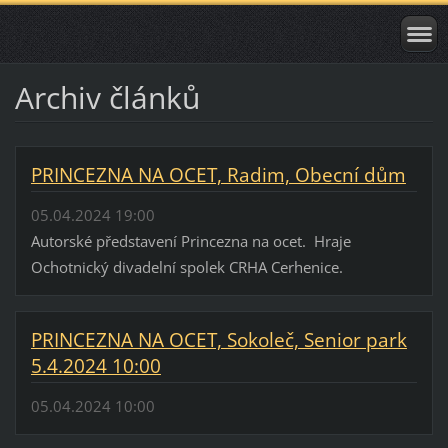
Archiv článků
PRINCEZNA NA OCET, Radim, Obecní dům
05.04.2024 19:00
Autorské představení Princezna na ocet. Hraje
Ochotnický divadelní spolek CRHA Cerhenice.
PRINCEZNA NA OCET, Sokoleč, Senior park
5.4.2024 10:00
05.04.2024 10:00