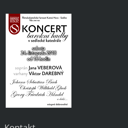
Kontakt