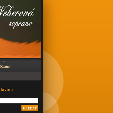
Kontakt
dávání