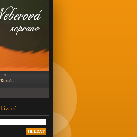
Kontakt
dávání