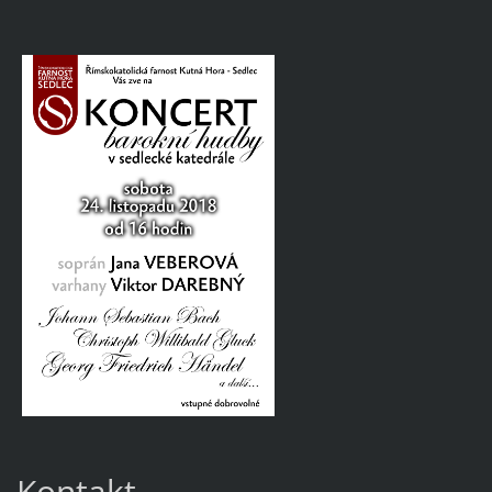
Kontakt