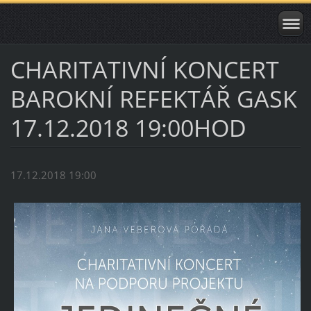
CHARITATIVNÍ KONCERT
BAROKNÍ REFEKTÁŘ GASK
17.12.2018 19:00HOD
17.12.2018 19:00