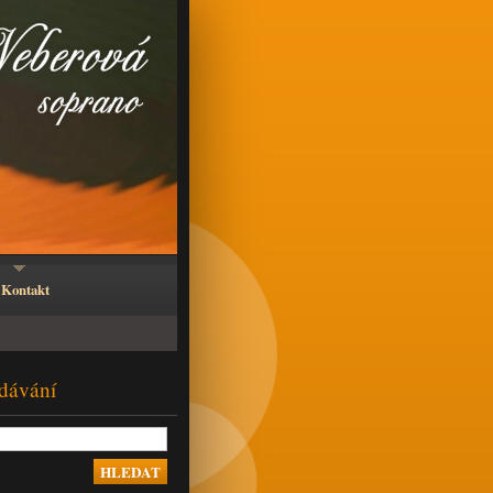
Kontakt
dávání