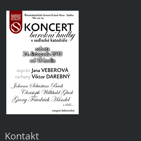
Kontakt