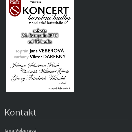
Kontakt
Jana Veberová