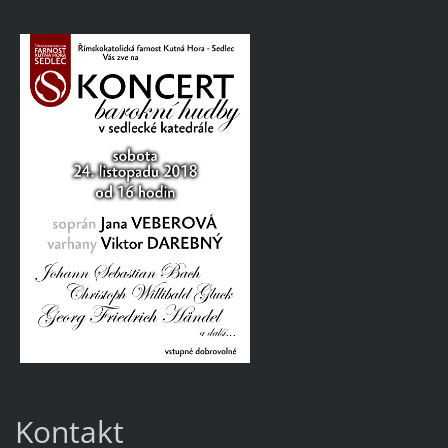
Kontakt