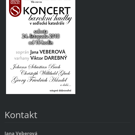
Kontakt
Jana Veberová