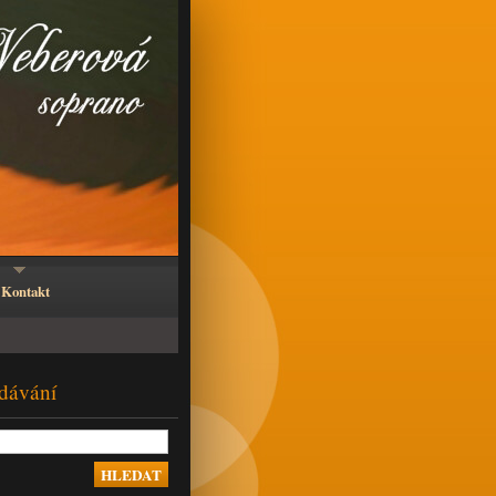
Kontakt
dávání