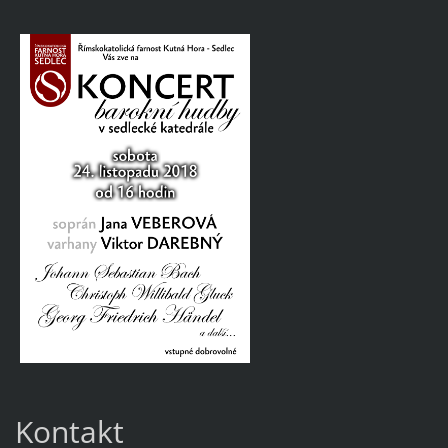
Kontakt