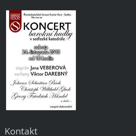
Kontakt