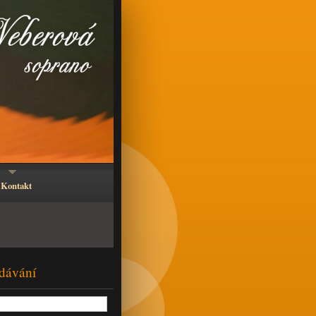
Kontakt
dávání