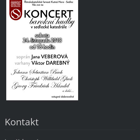
Kontakt