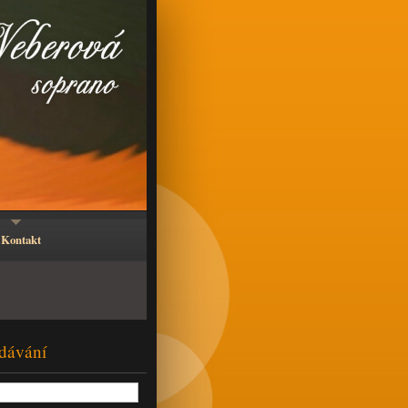
Kontakt
dávání