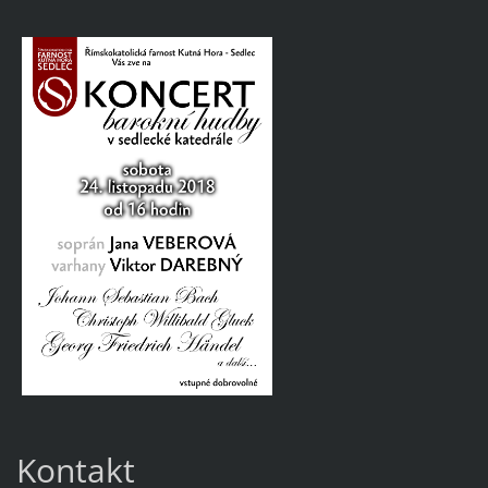
Kontakt