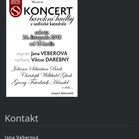
Kontakt
Jana Veberová