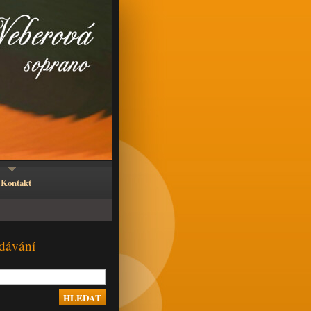
Kontakt
dávání