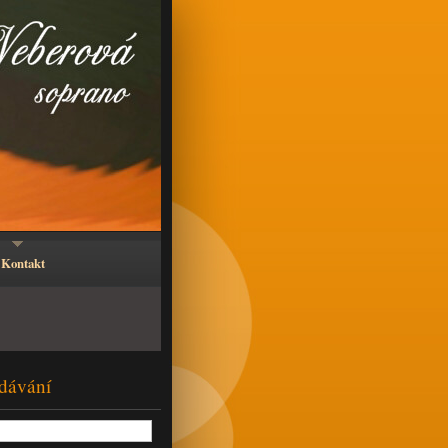
Kontakt
dávání