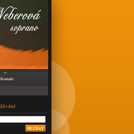
Kontakt
dávání