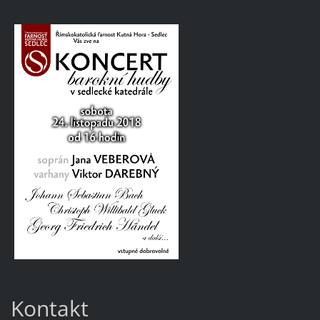
Kontakt