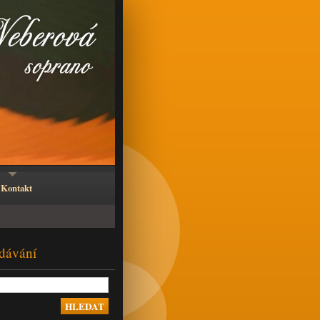
Kontakt
dávání