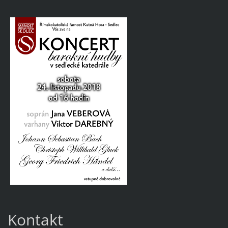
Kontakt