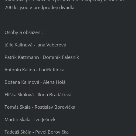
200 kč jsou v předprodeji divadla.
Osoby a obsazení:
Jůlie Kalinová - Jana Veberová
Patrik Katzmann - Dominik Falešník
Antonín Kalina - Luděk Kinkal
Božena Kalinová - Alena Holá
Eliška Skálová - Ilona Bradáčová
Tomáš Skála - Rostislav Borovička
Martin Skála - Ivo Jelínek
Tadeáš Skála - Pavel Borovička