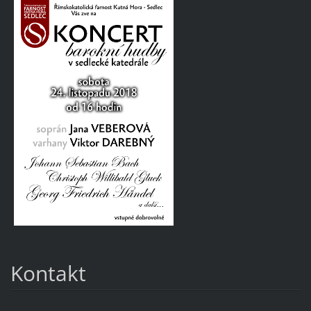
Kontakt