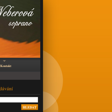
Kontakt
dávání