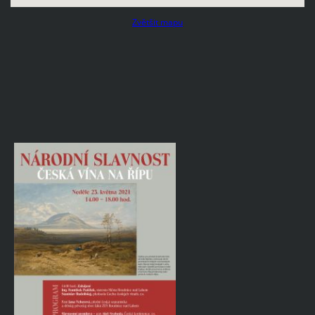
Zvětšit mapu