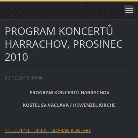
PROGRAM KONCERTŮ
HARRACHOV, PROSINEC
2010
23.12.2010 00:00
PROGRAM KONCERTŮ HARRACHOV
KOSTEL SV.VÁCLAVA / Hl.WENZEL KIRCHE
11.12.2010 20:00 SOPRAN KONCERT