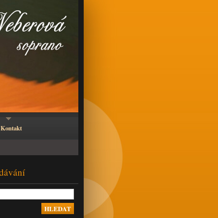
Kontakt
dávání