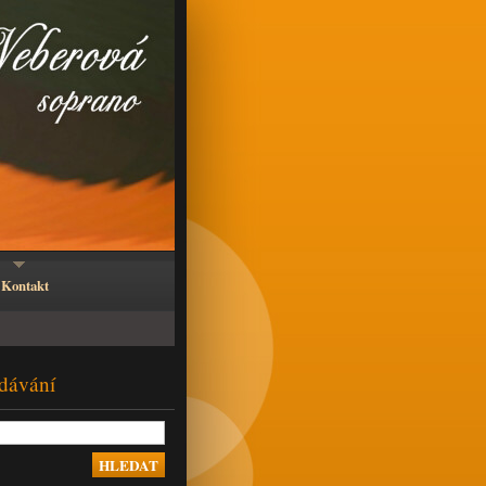
Kontakt
dávání