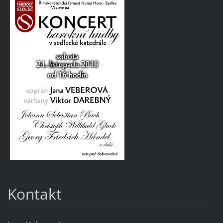
Kontakt