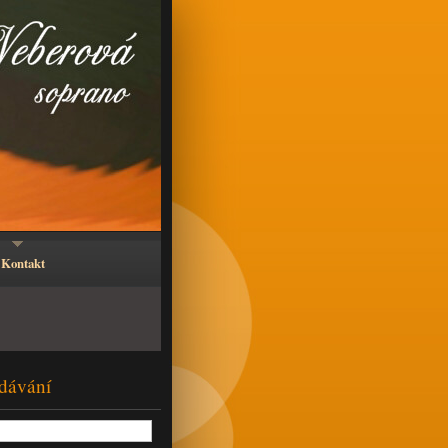
Kontakt
dávání