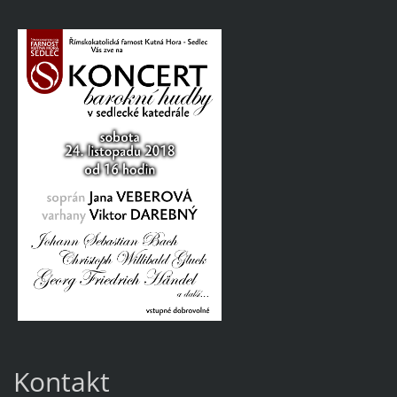
Kontakt