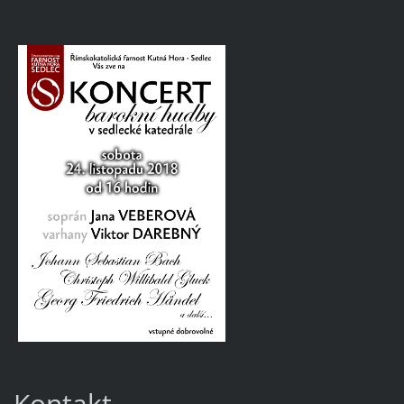
Kontakt