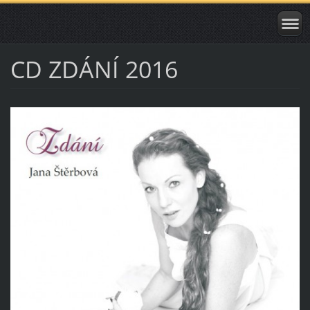
CD ZDÁNÍ 2016