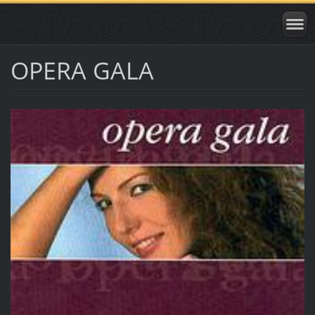
OPERA GALA