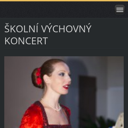
ŠKOLNÍ VÝCHOVNÝ
KONCERT