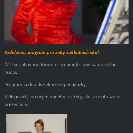
Vzdělávací program pro žáky základních škol.
Žáci se zábavnou formou seznamují s podstatou vážné
hudby.
Program vedou dvě zkušené pedagožky.
K dispozici jsou nejen hudební ukázky, ale také obrazová
prezentace.