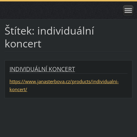
Štítek: individuální
koncert
INDIVIDUÁLNÍ KONCERT
https://www.janasterbova.cz/products/individualni-
koncert/