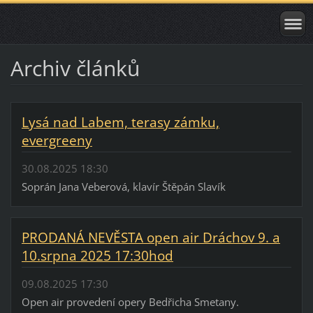
Archiv článků
Lysá nad Labem, terasy zámku,
evergreeny
30.08.2025 18:30
Soprán Jana Veberová, klavír Štěpán Slavík
PRODANÁ NEVĚSTA open air Dráchov 9. a
10.srpna 2025 17:30hod
09.08.2025 17:30
Open air provedení opery Bedřicha Smetany.