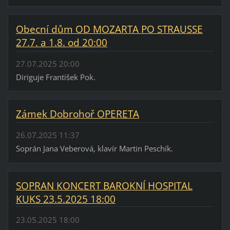
Obecní dům OD MOZARTA PO STRAUSSE
27.7. a 1.8. od 20:00
27.07.2025 20:00
Diriguje František Pok.
Zámek Dobrohoř OPERETA
26.07.2025 11:37
Soprán Jana Veberová, klavír Martin Peschík.
SOPRAN KONCERT BAROKNÍ HOSPITAL
KUKS 23.5.2025 18:00
23.05.2025 18:00