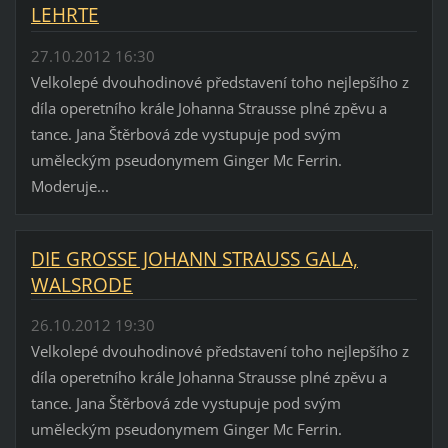
LEHRTE
27.10.2012 16:30
Velkolepé dvouhodinové představení toho nejlepšího z
díla operetního krále Johanna Strausse plné zpěvu a
tance. Jana Štěrbová zde vystupuje pod svým
uměleckým pseudonymem Ginger Mc Ferrin.
Moderuje...
DIE GROSSE JOHANN STRAUSS GALA,
WALSRODE
26.10.2012 19:30
Velkolepé dvouhodinové představení toho nejlepšího z
díla operetního krále Johanna Strausse plné zpěvu a
tance. Jana Štěrbová zde vystupuje pod svým
uměleckým pseudonymem Ginger Mc Ferrin.