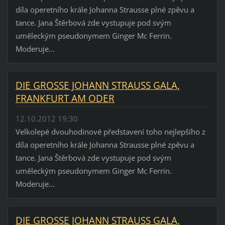
díla operetního krále Johanna Strausse plné zpěvu a
tance. Jana Štěrbová zde vystupuje pod svým
uměleckým pseudonymem Ginger Mc Ferrin.
Moderuje...
DIE GROSSE JOHANN STRAUSS GALA,
FRANKFURT AM ODER
12.10.2012 19:30
Velkolepé dvouhodinové představení toho nejlepšího z
díla operetního krále Johanna Strausse plné zpěvu a
tance. Jana Štěrbová zde vystupuje pod svým
uměleckým pseudonymem Ginger Mc Ferrin.
Moderuje...
DIE GROSSE JOHANN STRAUSS GALA,