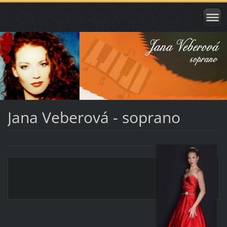
Jana Veberová - soprano