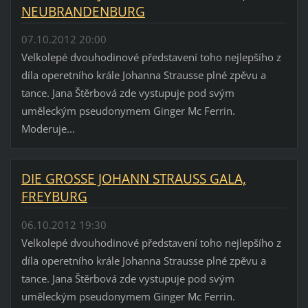
NEUBRANDENBURG
07.10.2012 20:00
Velkolepé dvouhodinové představení toho nejlepšího z
díla operetního krále Johanna Strausse plné zpěvu a
tance. Jana Štěrbová zde vystupuje pod svým
uměleckým pseudonymem Ginger Mc Ferrin.
Moderuje...
DIE GROSSE JOHANN STRAUSS GALA,
FREYBURG
06.10.2012 19:30
Velkolepé dvouhodinové představení toho nejlepšího z
díla operetního krále Johanna Strausse plné zpěvu a
tance. Jana Štěrbová zde vystupuje pod svým
uměleckým pseudonymem Ginger Mc Ferrin.